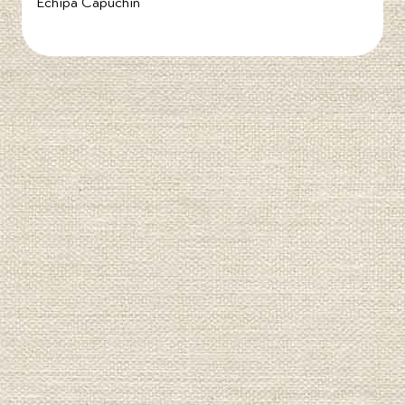
Echipa Capuchin