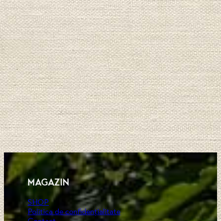
MAGAZIN
SHOP
Politica de confidențialitate